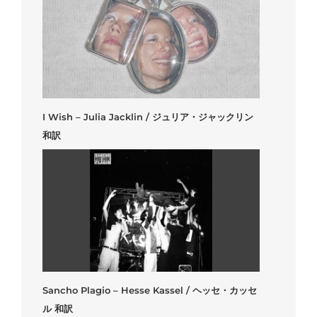
I Wish – Julia Jacklin / ジュリア・ジャックリン
和訳
Sancho Plagio – Hesse Kassel / ヘッセ・カッセ
ル 和訳