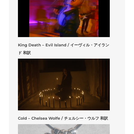
King Death – Evil Island / イーヴィル・アイラン
ド 和訳
Cold – Chelsea Wolfe / チェルシー・ウルフ 和訳