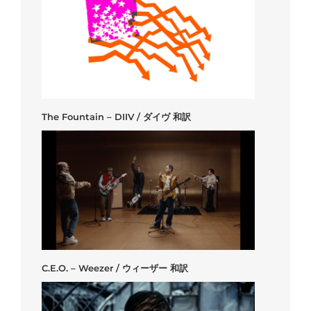
The Fountain – DIIV / ダイヴ 和訳
C.E.O. – Weezer / ウィーザー 和訳