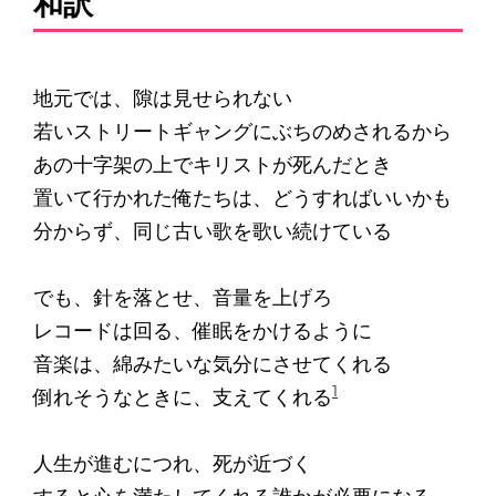
和訳
地元では、隙は見せられない
若いストリートギャングにぶちのめされるから
あの十字架の上でキリストが死んだとき
置いて行かれた俺たちは、どうすればいいかも
分からず、同じ古い歌を歌い続けている
でも、針を落とせ、音量を上げろ
レコードは回る、催眠をかけるように
音楽は、綿みたいな気分にさせてくれる
1
倒れそうなときに、支えてくれる
人生が進むにつれ、死が近づく