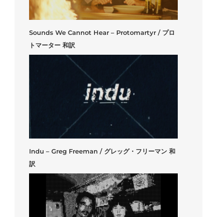
Sounds We Cannot Hear – Protomartyr / プロ
トマーター 和訳
Indu – Greg Freeman / グレッグ・フリーマン 和
訳