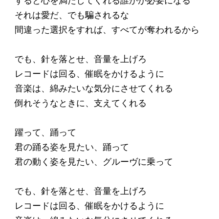
すると心を満たしてくれる誰かが必要になる
それは愛だ、でも騙されるな
間違った選択をすれば、すべてが奪われるから
でも、針を落とせ、音量を上げろ
レコードは回る、催眠をかけるように
音楽は、綿みたいな気分にさせてくれる
倒れそうなときに、支えてくれる
躍って、踊って
君の踊る姿を見たい、踊って
君の動く姿を見たい、グルーヴに乗って
でも、針を落とせ、音量を上げろ
レコードは回る、催眠をかけるように