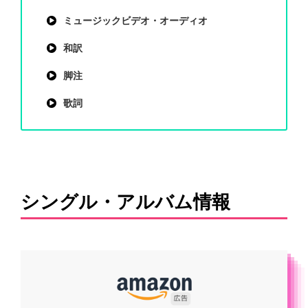
ミュージックビデオ・オーディオ
和訳
脚注
歌詞
シングル・アルバム情報