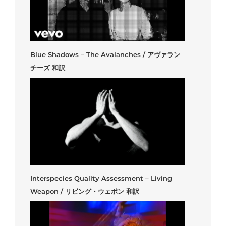
Blue Shadows – The Avalanches / アヴァラン
チーズ 和訳
Interspecies Quality Assessment – Living
Weapon / リビング・ウェポン 和訳