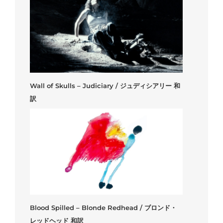
Wall of Skulls – Judiciary / ジュディシアリー 和
訳
Blood Spilled – Blonde Redhead / ブロンド・
レッドヘッド 和訳