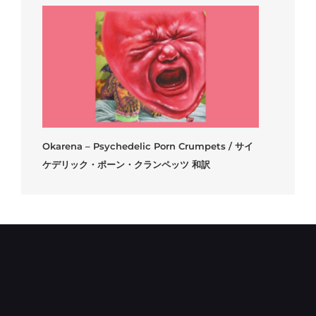
Okarena – Psychedelic Porn Crumpets / サイ
ケデリック・ポーン・クランペッツ 和訳