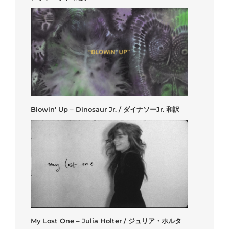
Blowin’ Up – Dinosaur Jr. / ダイナソーJr. 和訳
My Lost One – Julia Holter / ジュリア・ホルタ