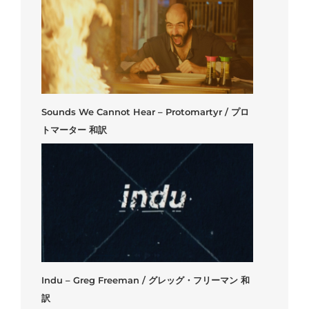
Sounds We Cannot Hear – Protomartyr / プロ
トマーター 和訳
Indu – Greg Freeman / グレッグ・フリーマン 和
訳