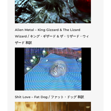
Alien Metal – King Gizzard & The Lizard
Wizard / キング・ギザード & ザ・リザード・ウィ
ザード 和訳
Shit Love – Fat Dog / ファット・ドッグ 和訳