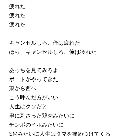
疲れた
疲れた
疲れた
キャンセルしろ、俺は疲れた
ほら、キャンセルしろ、俺は疲れた
あっちを見てみろよ
ボートがやってきた
東から西へ
こう呼んだ方がいい
人生はクソだと
串に刺さった鶏肉みたいに
チンポのイボみたいに
SMみたいに人生はタマを痛めつけてくる