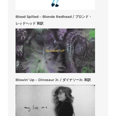
Blood Spilled – Blonde Redhead / ブロンド・
レッドヘッド 和訳
Blowin’ Up – Dinosaur Jr. / ダイナソーJr. 和訳