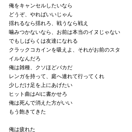
俺をキャンセルしたいなら
どうぞ、やればいいじゃん
揺れるなら揺れろ、戦うなら戦え
噛みつかないなら、お前は本当のイヌじゃない
でもしばらくは友達になれる
クラックコカインを吸えよ、それがお前のスタ
イルなんだろ
俺は雑種、クソほどバカだ
レンガを持って、庭へ連れて行ってくれ
少しだけ足を上にあげたい
ヒット曲はAIに書かせろ
俺は死んで消えた方がいい
もう飽きてきた
俺は疲れた