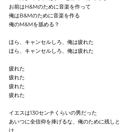
お前はH&Mのために音楽を作って
俺はB&Mのために音楽を作る
俺のM&Mを舐める？
ほら、キャンセルしろ、俺は疲れた
ほら、キャンセルしろ、俺は疲れた
疲れた
疲れた
疲れた
疲れた
イエスは130センチくらいの男だった
あいつに全信仰を捧げるな、俺のために残しと
け