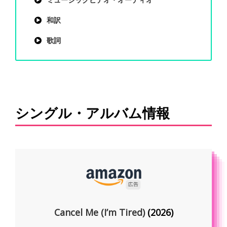
ミュージックビデオ・オーディオ
和訳
歌詞
シングル・アルバム情報
Cancel Me (I’m Tired)
(2026)