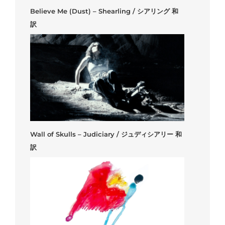
Believe Me (Dust) – Shearling / シアリング 和
訳
Wall of Skulls – Judiciary / ジュディシアリー 和
訳