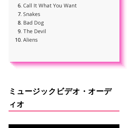
Call It What You Want
Snakes
Bad Dog
The Devil
Aliens
ミュージックビデオ・オーデ
ィオ