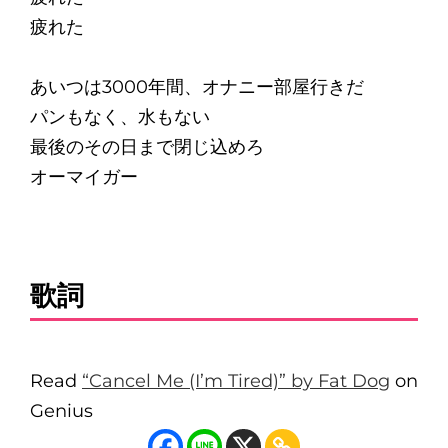
疲れた
あいつは3000年間、オナニー部屋行きだ
パンもなく、水もない
最後のその日まで閉じ込めろ
オーマイガー
歌詞
Read
“Cancel Me (I’m Tired)” by Fat Dog
on
Genius