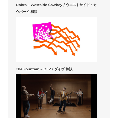
Dobro – Westside Cowboy / ウエストサイド・カ
ウボーイ 和訳
The Fountain – DIIV / ダイヴ 和訳