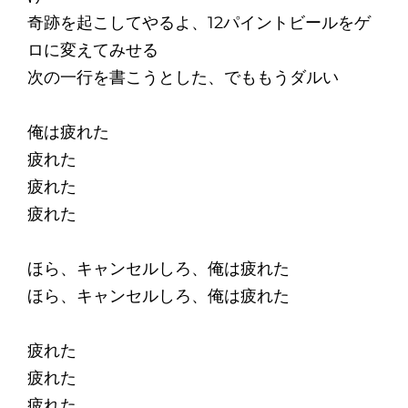
奇跡を起こしてやるよ、12パイントビールをゲ
ロに変えてみせる
次の一行を書こうとした、でももうダルい
俺は疲れた
疲れた
疲れた
疲れた
ほら、キャンセルしろ、俺は疲れた
ほら、キャンセルしろ、俺は疲れた
疲れた
疲れた
疲れた