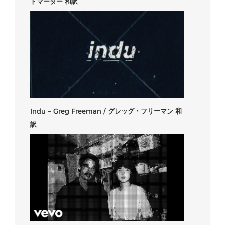
トマーター 和訳
Indu – Greg Freeman / グレッグ・フリーマン 和
訳