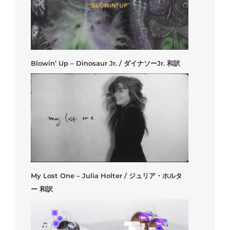
Blowin’ Up – Dinosaur Jr. / ダイナソーJr. 和訳
My Lost One – Julia Holter / ジュリア・ホルタ
ー 和訳