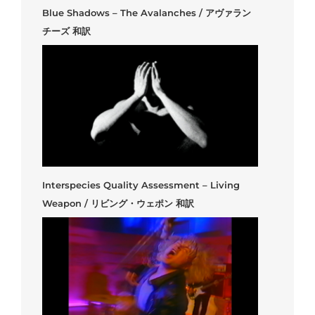
Blue Shadows – The Avalanches / アヴァラン
チーズ 和訳
Interspecies Quality Assessment – Living
Weapon / リビング・ウェポン 和訳