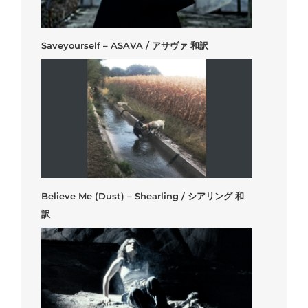
Saveyourself – ASAVA / アサヴァ 和訳
Believe Me (Dust) – Shearling / シアリング 和
訳