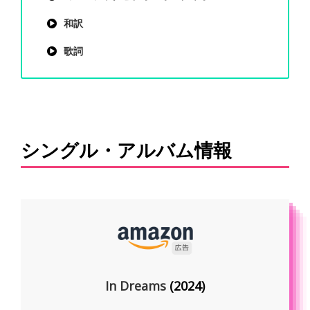
和訳
歌詞
シングル・アルバム情報
In Dreams
(2024)