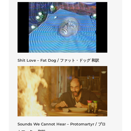
Shit Love – Fat Dog / ファット・ドッグ 和訳
Sounds We Cannot Hear – Protomartyr / プロ