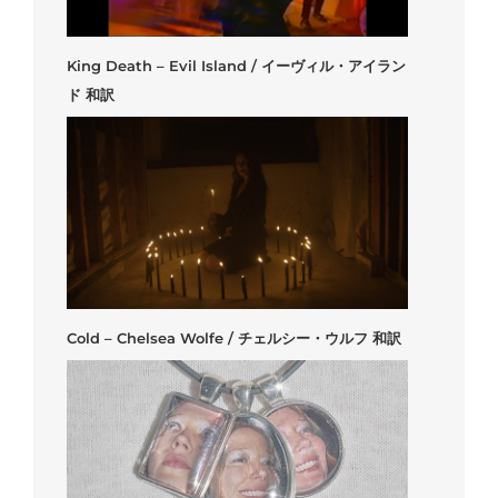
King Death – Evil Island / イーヴィル・アイラン
ド 和訳
Cold – Chelsea Wolfe / チェルシー・ウルフ 和訳