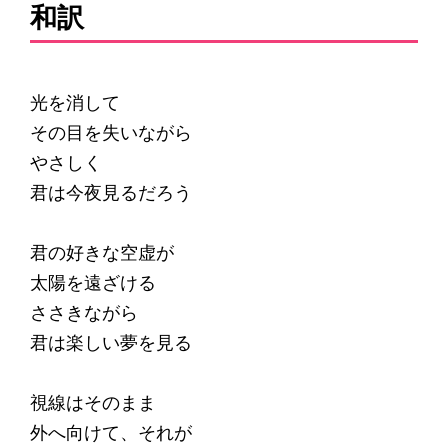
和訳
光を消して
その目を失いながら
やさしく
君は今夜見るだろう
君の好きな空虚が
太陽を遠ざける
ささきながら
君は楽しい夢を見る
視線はそのまま
外へ向けて、それが