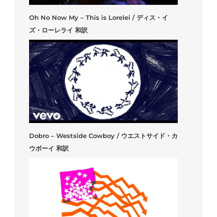
Oh No Now My – This is Lorelei / ディス・イ
ズ・ローレライ 和訳
Dobro – Westside Cowboy / ウエストサイド・カ
ウボーイ 和訳