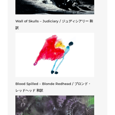
Wall of Skulls – Judiciary / ジュディシアリー 和
訳
Blood Spilled – Blonde Redhead / ブロンド・
レッドヘッド 和訳