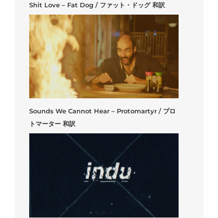
Shit Love – Fat Dog / ファット・ドッグ 和訳
Sounds We Cannot Hear – Protomartyr / プロ
トマーター 和訳