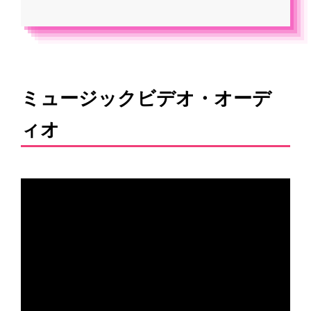
ミュージックビデオ・オーデ
ィオ