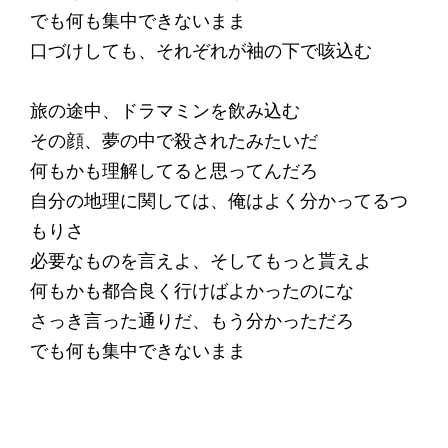
でも何も集中できないまま
口づけしても、それぞれが袖の下で咳込む
旅の途中、ドラマミンを飲み込む
その顔、夢の中で殺されたみたいだ
何もかも理解してると思ってんだろ
自分の地理に関しては、俺はよく分かってるつ
もりさ
必要なものを言えよ、そしてもっと貰えよ
何もかも都合良く行けばよかったのにな
さっき言った通りだ、もう分かっただろ
でも何も集中できないまま