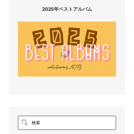
2025年ベストアルバム