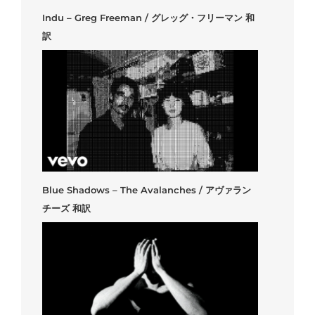
Indu – Greg Freeman / グレッグ・フリーマン 和
訳
Blue Shadows – The Avalanches / アヴァラン
チーズ 和訳