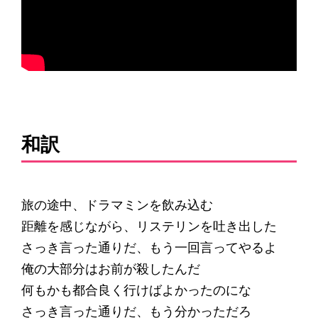
和訳
旅の途中、ドラマミンを飲み込む
距離を感じながら、リステリンを吐き出した
さっき言った通りだ、もう一回言ってやるよ
俺の大部分はお前が殺したんだ
何もかも都合良く行けばよかったのにな
さっき言った通りだ、もう分かっただろ