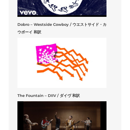
Dobro – Westside Cowboy / ウエストサイド・カ
ウボーイ 和訳
The Fountain – DIIV / ダイヴ 和訳