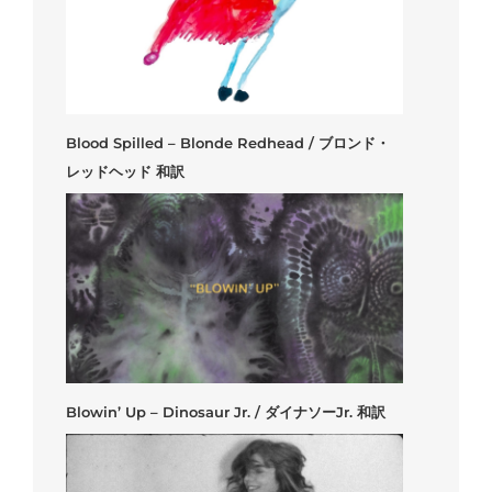
Blood Spilled – Blonde Redhead / ブロンド・
レッドヘッド 和訳
Blowin’ Up – Dinosaur Jr. / ダイナソーJr. 和訳