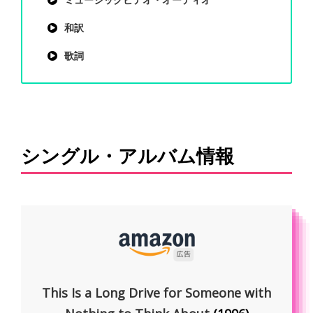
ミュージックビデオ・オーディオ
和訳
歌詞
シングル・アルバム情報
This Is a Long Drive for Someone with