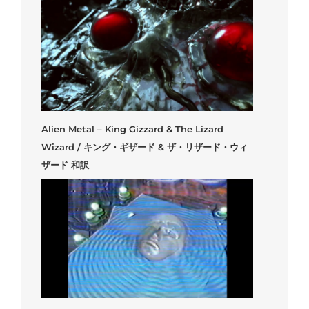
Alien Metal – King Gizzard & The Lizard
Wizard / キング・ギザード & ザ・リザード・ウィ
ザード 和訳