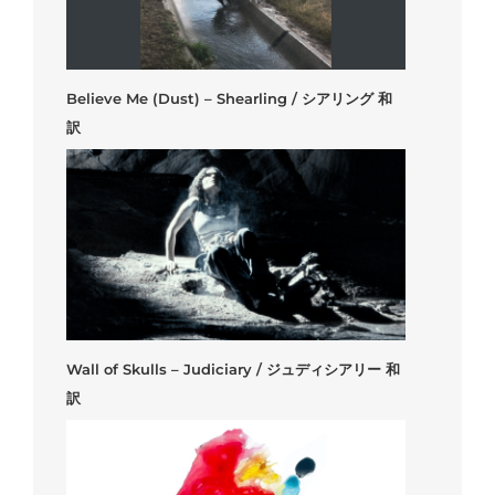
Believe Me (Dust) – Shearling / シアリング 和
訳
Wall of Skulls – Judiciary / ジュディシアリー 和
訳