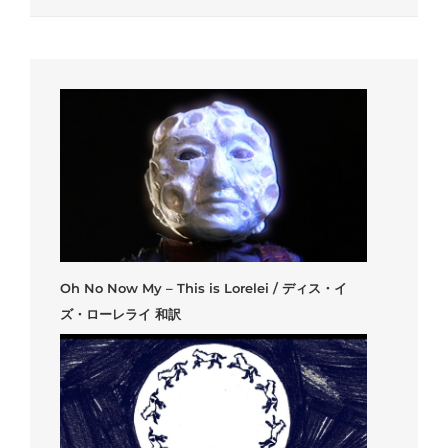
Oh No Now My – This is Lorelei / ディス・イ
ズ・ローレライ 和訳