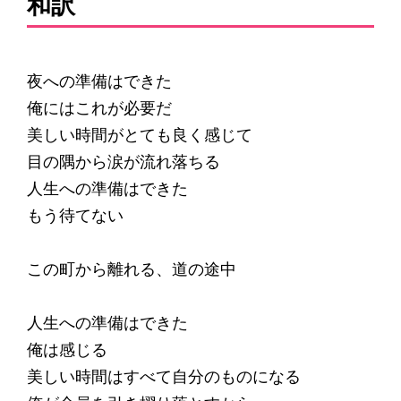
和訳
夜への準備はできた
俺にはこれが必要だ
美しい時間がとても良く感じて
目の隅から涙が流れ落ちる
人生への準備はできた
もう待てない
この町から離れる、道の途中
人生への準備はできた
俺は感じる
美しい時間はすべて自分のものになる