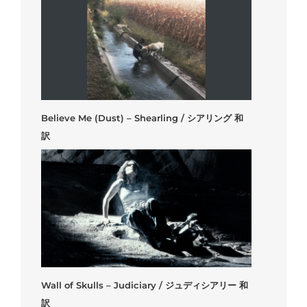
Believe Me (Dust) – Shearling / シアリング 和
訳
Wall of Skulls – Judiciary / ジュディシアリー 和
訳