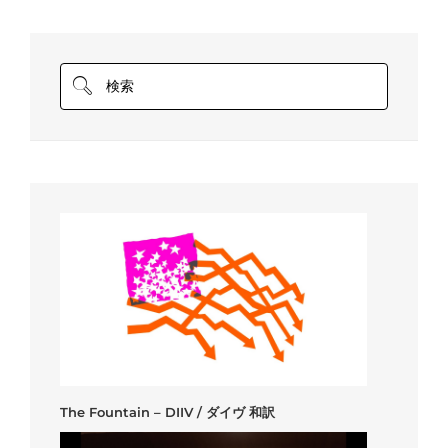
The Fountain – DIIV / ダイヴ 和訳