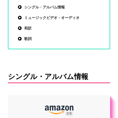
シングル・アルバム情報
ミュージックビデオ・オーディオ
和訳
歌詞
シングル・アルバム情報