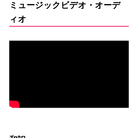
ミュージックビデオ・オーデ
ィオ