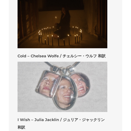
Cold – Chelsea Wolfe / チェルシー・ウルフ 和訳
I Wish – Julia Jacklin / ジュリア・ジャックリン
和訳