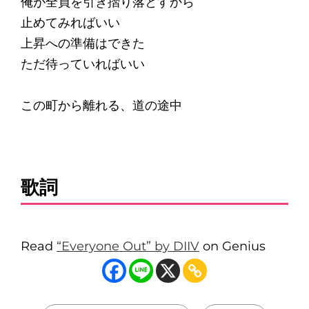
俺が全員を引き摺り落とすから
止めてみればいい
上昇への準備はできた
ただ待っていればいい
この町から離れる、道の途中
歌詞
Read
“Everyone Out” by DIIV
on Genius