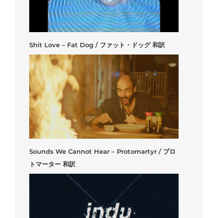
Shit Love – Fat Dog / ファット・ドッグ 和訳
Sounds We Cannot Hear – Protomartyr / プロ
トマーター 和訳