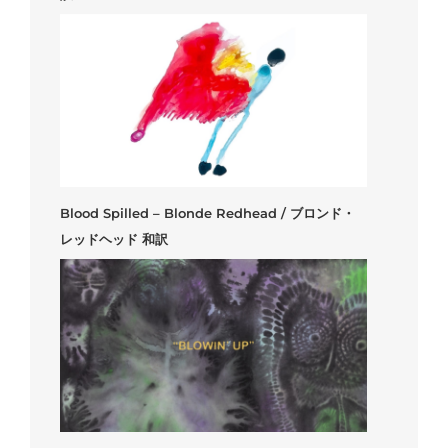
Blood Spilled – Blonde Redhead / ブロンド・
レッドヘッド 和訳