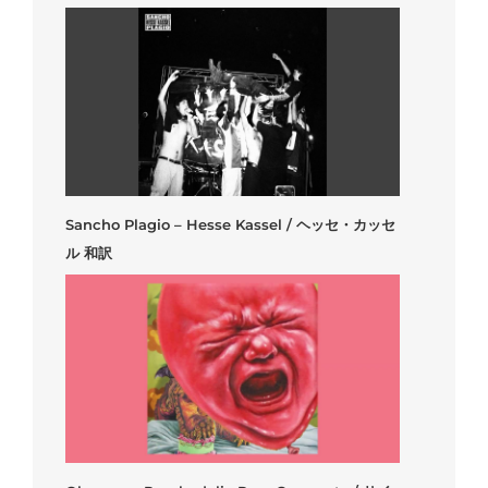
Sancho Plagio – Hesse Kassel / ヘッセ・カッセ
ル 和訳