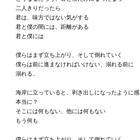
二人きりだったら
君は、味方ではない気がする
君と僕の間には、距離がある
君と僕には
僕らはまず立ち上がり、そして倒れていく
僕らは前に進まなければいけない、溺れる前に
溺れる..
海岸に立っていると、剥き出しになったように感
本当に？
そこには何もない、他には何もない
もう何も
僕らはまず立ち上がり、そして倒れていく