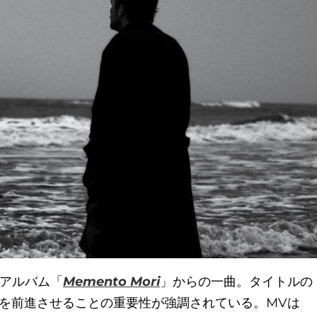
アルバム「
Memento Mori
」からの一曲。タイトルの
を前進させることの重要性が強調されている。MVは