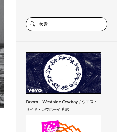
Dobro – Westside Cowboy / ウエスト
サイド・カウボーイ 和訳