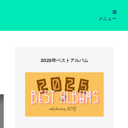
メニュー
2025年ベストアルバム