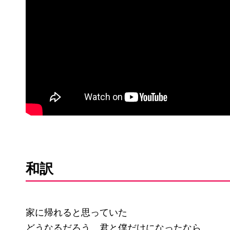
和訳
家に帰れると思っていた
どうなるだろう、君と僕だけになったなら