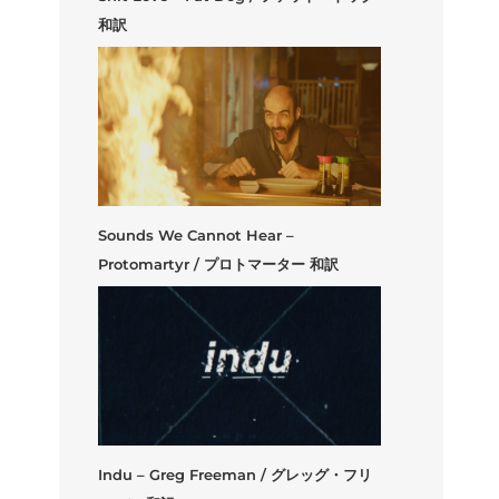
和訳
Sounds We Cannot Hear –
Protomartyr / プロトマーター 和訳
Indu – Greg Freeman / グレッグ・フリ