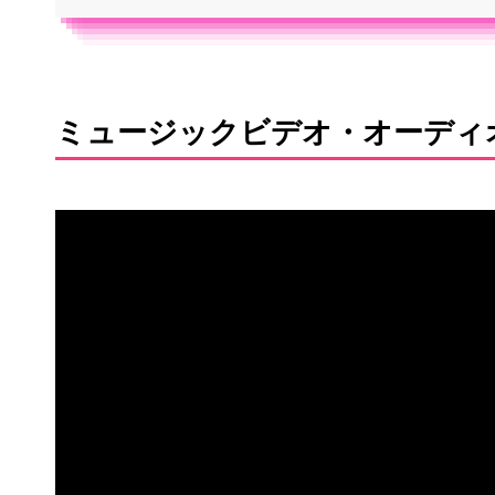
ミュージックビデオ・オーディ