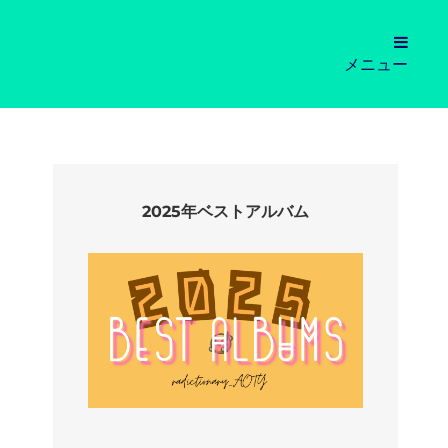
メニュー
2025年ベストアルバム