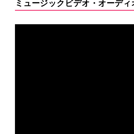
ミュージックビデオ・オーディ