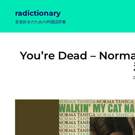
radictionary
音楽好きのための外国語辞書
You’re Dead – No
2