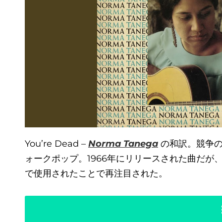
You’re Dead –
Norma Tanega
の和訳。競争の
ォークポップ。1966年にリリースされた曲だが、
で使用されたことで再注目された。