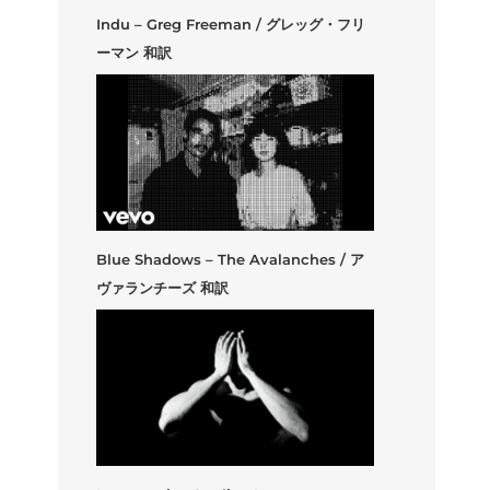
Indu – Greg Freeman / グレッグ・フリ
ーマン 和訳
Blue Shadows – The Avalanches / ア
ヴァランチーズ 和訳