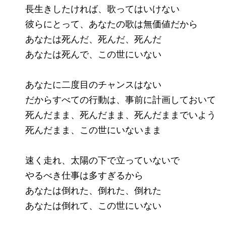
長生きしたければ、歌ってはいけない
彼らにとって、あなたの歌は無価値だから
あなたは死んだ、死んだ、死んだ
あなたは死んで、この世にいない
あなたに二度目のチャンスはない
だからすべての行動は、事前に計画しておいて
死んだまま、死んだまま、死んだままでいよう
死んだまま、この世にいないまま
速く走れ、太陽の下で立っていないで
やるべき仕事は多すぎるから
あなたは倒れた、倒れた、倒れた
あなたは倒れて、この世にいない