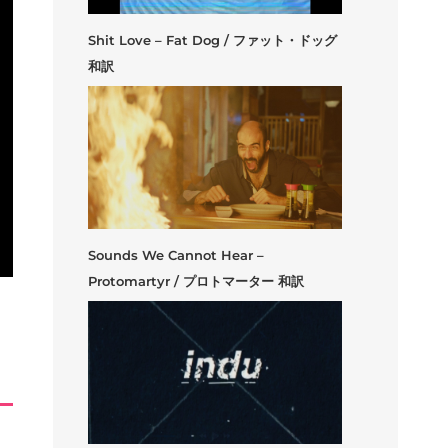
Shit Love – Fat Dog / ファット・ドッグ
和訳
Sounds We Cannot Hear –
Protomartyr / プロトマーター 和訳