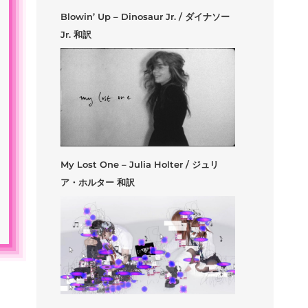
Blowin’ Up – Dinosaur Jr. / ダイナソー
Jr. 和訳
My Lost One – Julia Holter / ジュリ
ア・ホルター 和訳