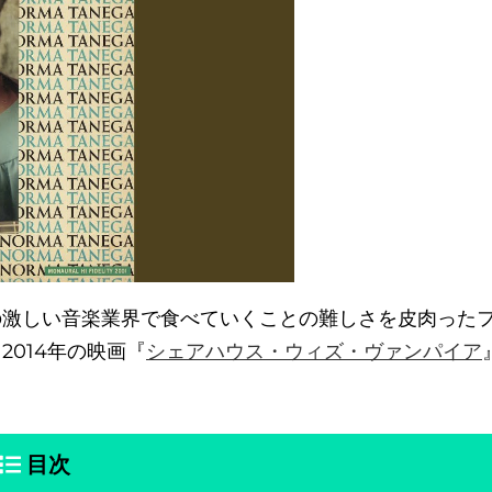
激しい音楽業界で食べていくことの難しさを皮肉った
2014年の映画『
シェアハウス・ウィズ・ヴァンパイア
目次