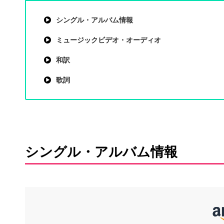
シングル・アルバム情報
ミュージックビデオ・オーディオ
和訳
歌詞
シングル・アルバム情報