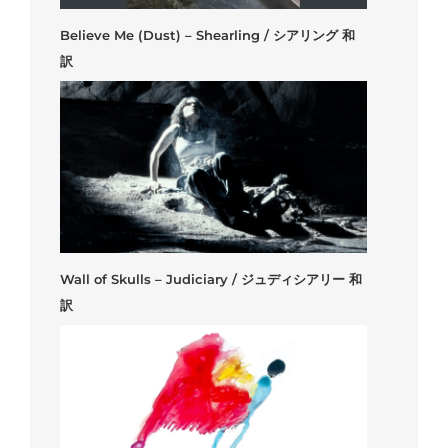
Believe Me (Dust) – Shearling / シアリング 和
訳
Wall of Skulls – Judiciary / ジュディシアリー 和
訳