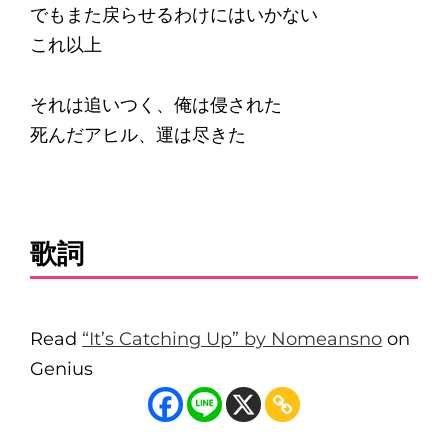
でもまた戻らせるわけにはいかない
これ以上
それは追いつく、俺は侵された
死んだアヒル、運は尽きた
歌詞
Read
“It’s Catching Up” by Nomeansno
on
Genius