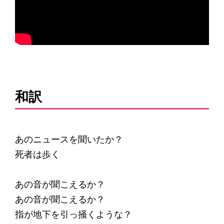
和訳
あのニュースを聞いたか？
死者は歩く
あの音が聞こえるか？
あの音が聞こえるか？
指が地下を引っ掻くような？