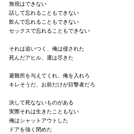
無視はできない
話して忘れることもできない
飲んで忘れることもできない
セックスで忘れることもできない
それは追いつく、俺は侵された
死んだアヒル、運は尽きた
避難所を与えてくれ、俺を入れろ
キレそうだ、お前だけが目撃者だろ
決して死なないものがある
実際それは生きたこともない
俺はシャットアウトした
ドアを強く閉めた