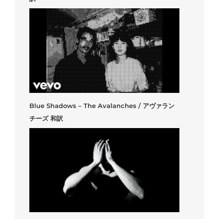
Blue Shadows – The Avalanches / アヴァラン
チーズ 和訳