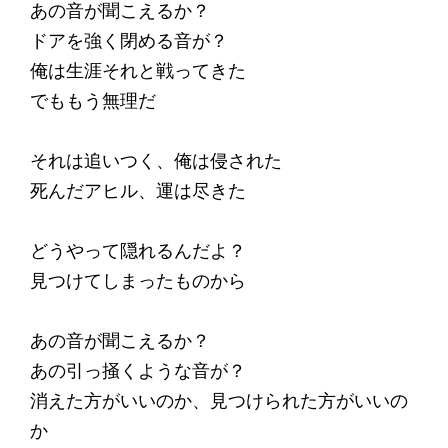
あの音が聞こえるか？
ドアを強く閉める音が？
俺は生涯それと戦ってきた
でももう無理だ
それは追いつく、俺は侵された
死んだアヒル、運は尽きた
どうやって隠れるんだよ？
見つけてしまったものから
あの音が聞こえるか？
あの引っ掻くような音が？
消えた方がいいのか、見つけられた方がいいの
か