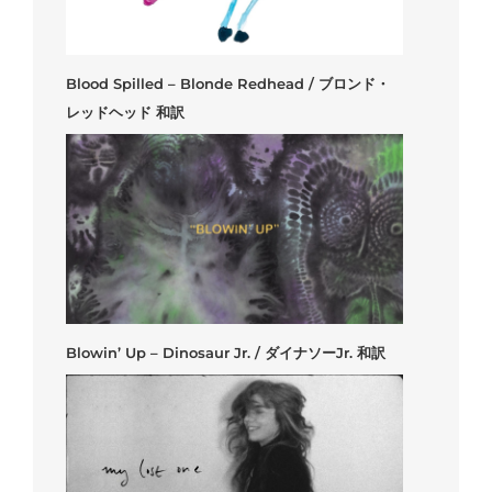
Blood Spilled – Blonde Redhead / ブロンド・
レッドヘッド 和訳
Blowin’ Up – Dinosaur Jr. / ダイナソーJr. 和訳