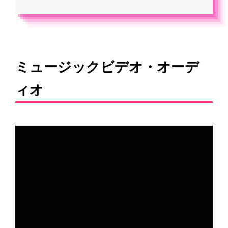
ミュージックビデオ・オーデ
ィオ