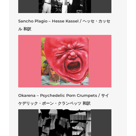
Sancho Plagio – Hesse Kassel / ヘッセ・カッセ
ル 和訳
Okarena – Psychedelic Porn Crumpets / サイ
ケデリック・ポーン・クランペッツ 和訳