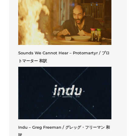
Sounds We Cannot Hear – Protomartyr / プロ
トマーター 和訳
Indu – Greg Freeman / グレッグ・フリーマン 和
訳