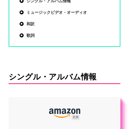
シングル・アルバム情報
ミュージックビデオ・オーディオ
和訳
歌詞
シングル・アルバム情報