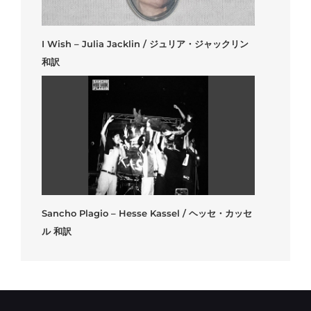
I Wish – Julia Jacklin / ジュリア・ジャックリン
和訳
Sancho Plagio – Hesse Kassel / ヘッセ・カッセ
ル 和訳