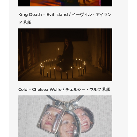
King Death – Evil Island / イーヴィル・アイラン
ド 和訳
Cold – Chelsea Wolfe / チェルシー・ウルフ 和訳