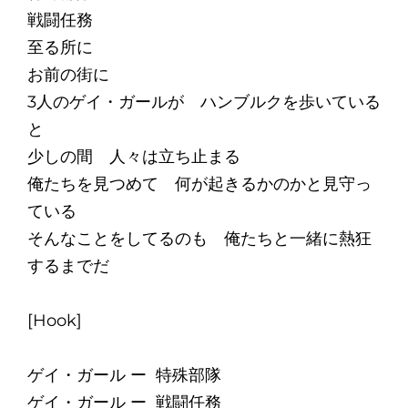
戦闘任務
至る所に
お前の街に
3人のゲイ・ガールが ハンブルクを歩いている
と
少しの間 人々は立ち止まる
俺たちを見つめて 何が起きるかのかと見守っ
ている
そんなことをしてるのも 俺たちと一緒に熱狂
するまでだ
[Hook]
ゲイ・ガール ー 特殊部隊
ゲイ・ガール ー 戦闘任務