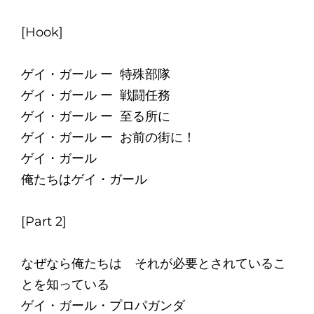
[Hook]
ゲイ・ガール ー 特殊部隊
ゲイ・ガール ー 戦闘任務
ゲイ・ガール ー 至る所に
ゲイ・ガール ー お前の街に！
ゲイ・ガール
俺たちはゲイ・ガール
[Part 2]
なぜなら俺たちは それが必要とされているこ
とを知っている
ゲイ・ガール・プロパガンダ