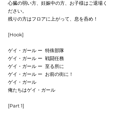
心臓の弱い方、妊娠中の方、お子様はご退場く
ださい。
残りの方はフロアに上がって、息を呑め！
[Hook]
ゲイ・ガール ー 特殊部隊
ゲイ・ガール ー 戦闘任務
ゲイ・ガール ー 至る所に
ゲイ・ガール ー お前の街に！
ゲイ・ガール
俺たちはゲイ・ガール
[Part 1]