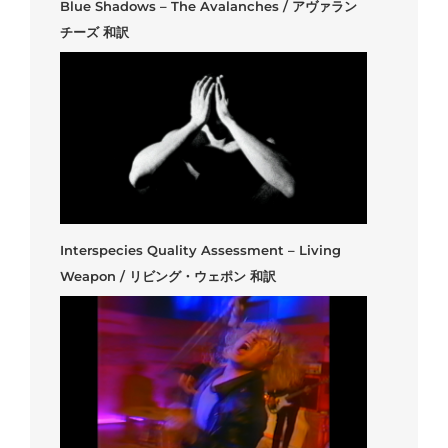
Blue Shadows – The Avalanches / アヴァラン
チーズ 和訳
Interspecies Quality Assessment – Living
Weapon / リビング・ウェポン 和訳