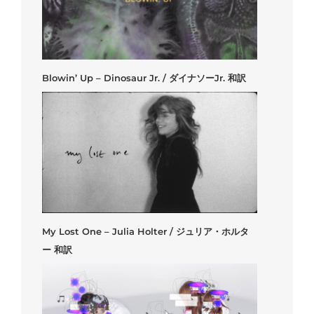
Blowin’ Up – Dinosaur Jr. / ダイナソーJr. 和訳
My Lost One – Julia Holter / ジュリア・ホルタ
ー 和訳