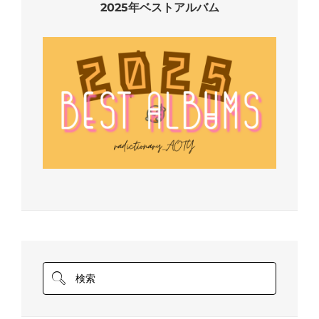
2025年ベストアルバム