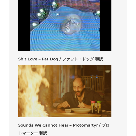
Shit Love – Fat Dog / ファット・ドッグ 和訳
Sounds We Cannot Hear – Protomartyr / プロ
トマーター 和訳