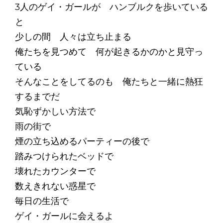
3人のゲイ・ガールが ハンブルクを歩いている
と
少しの間 人々は立ち止まる
俺たちを見つめて 何が起きるかのかと見守っ
ている
そんなことをしてるのも 俺たちと一緒に熱狂
するまでだ
気恥ずかしい方法で
雨の街で
煙の立ち込めるパーティーの後で
踏みつけられたベッドで
壊れたカウンターで
数えきれない惑星で
毎日の生活で
ゲイ・ガールに会えるよ