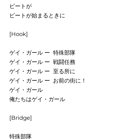
ビートが
ビートが始まるときに
[Hook]
ゲイ・ガール ー 特殊部隊
ゲイ・ガール ー 戦闘任務
ゲイ・ガール ー 至る所に
ゲイ・ガール ー お前の街に！
ゲイ・ガール
俺たちはゲイ・ガール
[Bridge]
特殊部隊