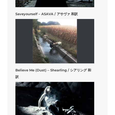
Saveyourself – ASAVA / アサヴァ 和訳
Believe Me (Dust) – Shearling / シアリング 和
訳