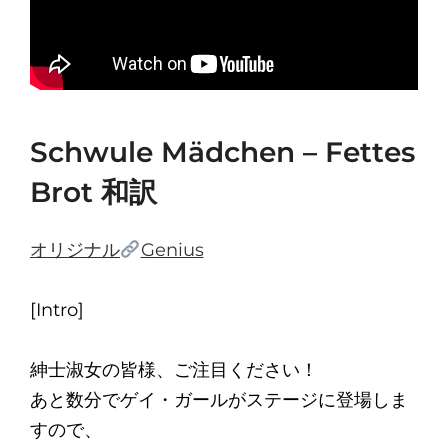
Schwule Mädchen – Fettes
Brot 和訳
オリジナル
Genius
[Intro]
紳士淑女の皆様、ご注目ください！
あと数分でゲイ・ガールがステージに登場しま
すので、