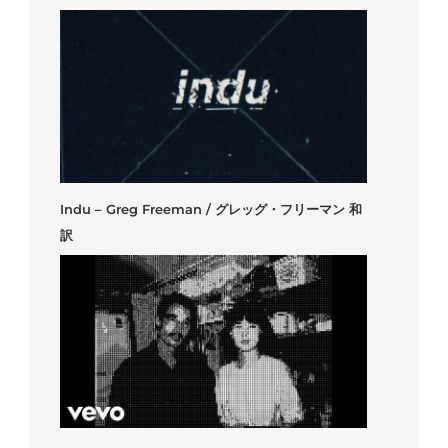
Indu – Greg Freeman / グレッグ・フリーマン 和
訳