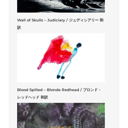
Wall of Skulls – Judiciary / ジュディシアリー 和
訳
Blood Spilled – Blonde Redhead / ブロンド・
レッドヘッド 和訳