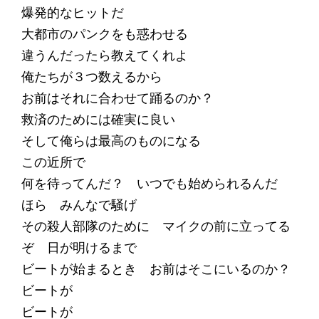
爆発的なヒットだ
大都市のパンクをも惑わせる
違うんだったら教えてくれよ
俺たちが３つ数えるから
お前はそれに合わせて踊るのか？
救済のためには確実に良い
そして俺らは最高のものになる
この近所で
何を待ってんだ？ いつでも始められるんだ
ほら みんなで騒げ
その殺人部隊のために マイクの前に立ってる
ぞ 日が明けるまで
ビートが始まるとき お前はそこにいるのか？
ビートが
ビートが