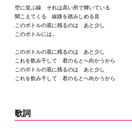
空に並ぶ線 それは高い所で輝いている
聞こえてくる 線路を踏みしめる音
このボトルの底に残るのは あと少し
このボトルには…
このボトルの底に残るのは あと少し
これを飲み干して 君のもとへ向かうから
このボトルの底に残るのは あと少し
これを飲み干して 君のもとへ向かうから
歌詞