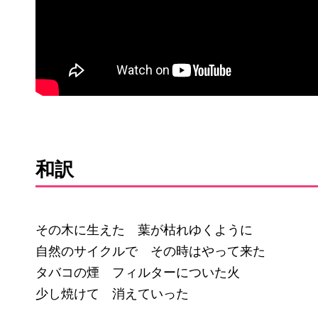
和訳
その木に生えた 葉が枯れゆくように
自然のサイクルで その時はやって来た
タバコの煙 フィルターについた火
少し焼けて 消えていった