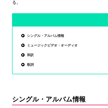
る。
シングル・アルバム情報
ミュージックビデオ・オーディオ
和訳
歌詞
シングル・アルバム情報