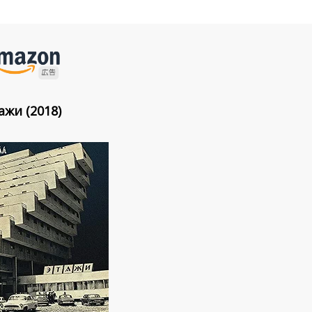
ажи (2018)