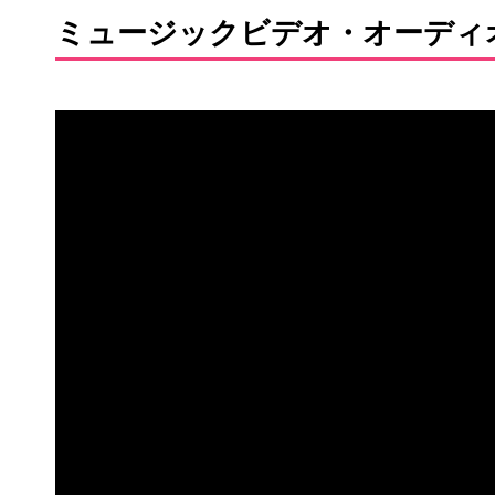
ミュージックビデオ・オーディ