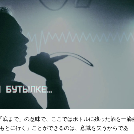
「底まで」の意味で、ここではボトルに残った酒を一滴
もとに行く」ことができるのは、意識を失うからであ