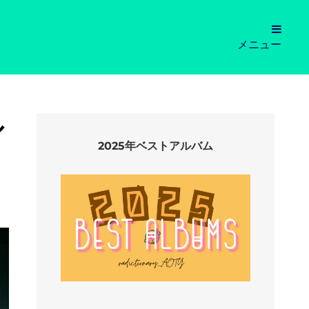
メニュー
ル
2025年ベストアルバム