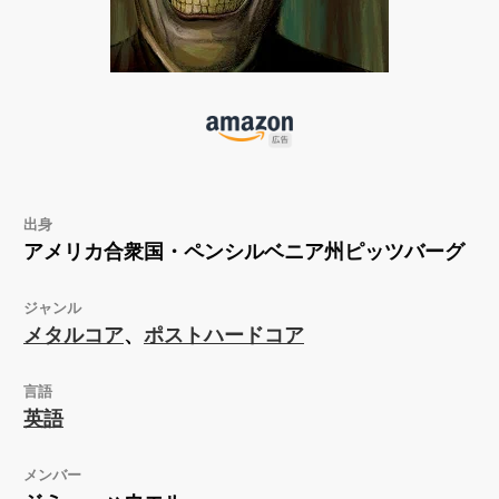
出身
アメリカ合衆国・ペンシルベニア州ピッツバーグ
ジャンル
メタルコア
、
ポストハードコア
言語
英語
メンバー