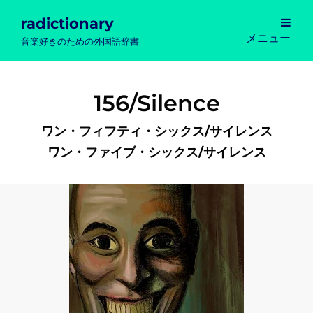
radictionary
メニュー
音楽好きのための外国語辞書
156/Silence
ワン・フィフティ・シックス/サイレンス
ワン・ファイブ・シックス/サイレンス