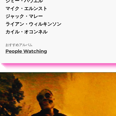
ジミー・ハウエル
マイク・エルンスト
ジャック・マレー
ライアン・ウィルキンソン
カイル・オコンネル
おすすめアルバム
People Watching