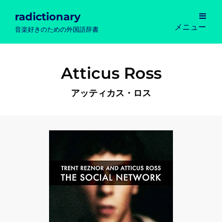
radictionary
メニュー
音楽好きのための外国語辞書
Atticus Ross
アッティカス・ロス