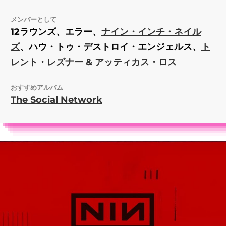
メンバーとして
12ラウンズ、エラー、
ナイン・インチ・ネイル
ズ
、ハウ・トゥ・デストロイ・エンジェルス、
ト
レント・レズナー & アッティカス・ロス
おすすめアルバム
The Social Network