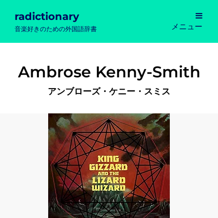
radictionary
メニュー
音楽好きのための外国語辞書
Ambrose Kenny-Smith
アンブローズ・ケニー・スミス