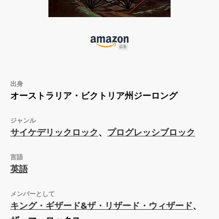
出身
オーストラリア・ビクトリア州ジーロング
ジャンル
サイケデリックロック
、
プログレッシブロック
言語
英語
メンバーとして
キング・ギザード&ザ・リザード・ウィザード
、