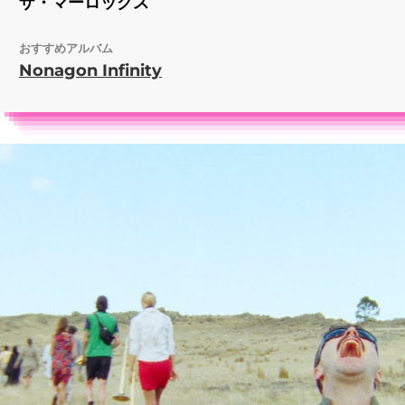
ザ・マーロックス
おすすめアルバム
Nonagon Infinity